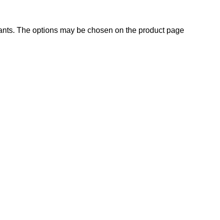
iants. The options may be chosen on the product page