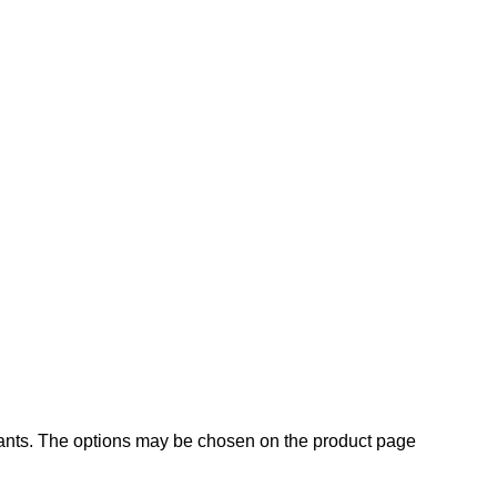
iants. The options may be chosen on the product page