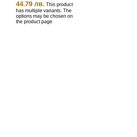
44.79 лв.
This product
has multiple variants. The
options may be chosen on
the product page