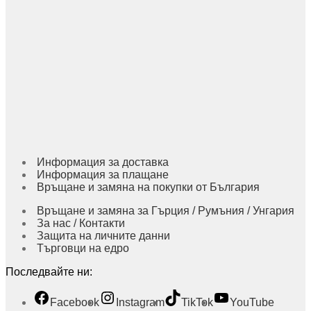
Информация за доставка
Информация за плащане
Връщане и замяна на покупки от България
Връщане и замяна за Гърция / Румъния / Унгария
За нас / Контакти
Защита на личните данни
Търговци на едро
Последвайте ни:
Facebook
Instagram
TikTok
YouTube