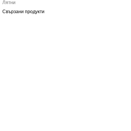
Лятни
Свързани продукти