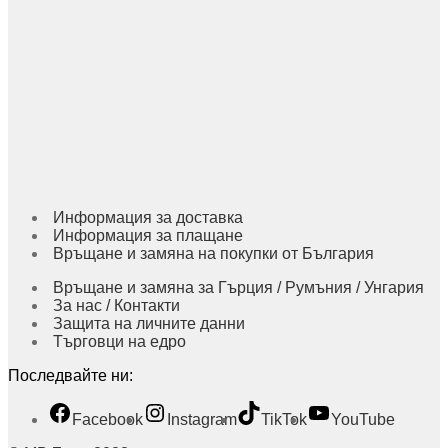
Информация за доставка
Информация за плащане
Връщане и замяна на покупки от България
Връщане и замяна за Гърция / Румъния / Унгария
За нас / Контакти
Защита на личните данни
Търговци на едро
Последвайте ни:
Facebook
Instagram
TikTok
YouTube