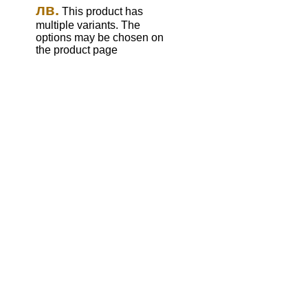
лв.
This product has
multiple variants. The
options may be chosen on
the product page