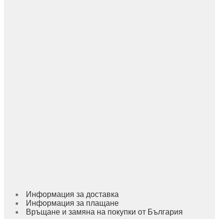
Информация за доставка
Информация за плащане
Връщане и замяна на покупки от България