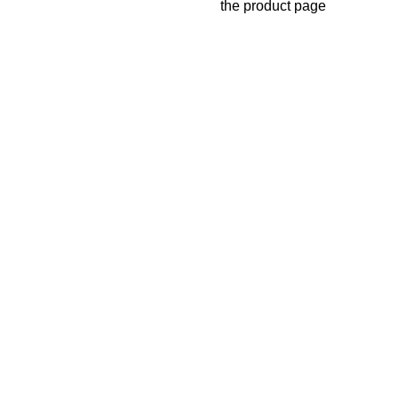
the product page