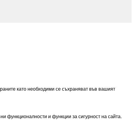
зираните като необходими се съхраняват във вашият
вни функционалности и функции за сигурност на сайта.