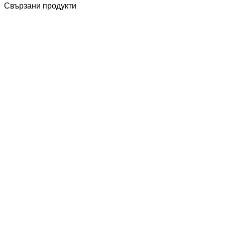
Свързани продукти