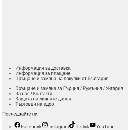
Информация за доставка
Информация за плащане
Връщане и замяна на покупки от България
Връщане и замяна за Гърция / Румъния / Унгария
За нас / Контакти
Защита на личните данни
Търговци на едро
Последвайте ни:
Facebook
Instagram
TikTok
YouTube