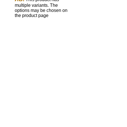
multiple variants. The
options may be chosen on
the product page