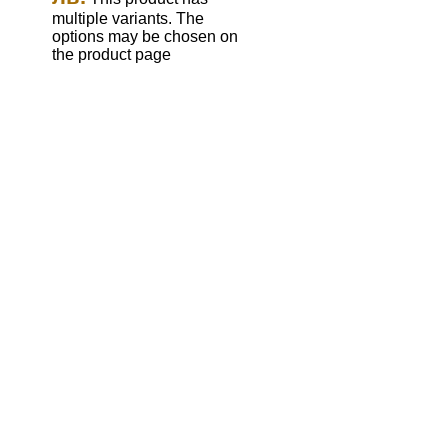
multiple variants. The
options may be chosen on
the product page