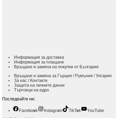
Информация за доставка
Информация за плащане
Връщане и замяна на покупки от България
Връщане и замяна за Гърция / Румъния / Унгария
За нас / Контакти
Защита на личните данни
Търговци на едро
Последвайте ни:
Facebook
Instagram
TikTok
YouTube