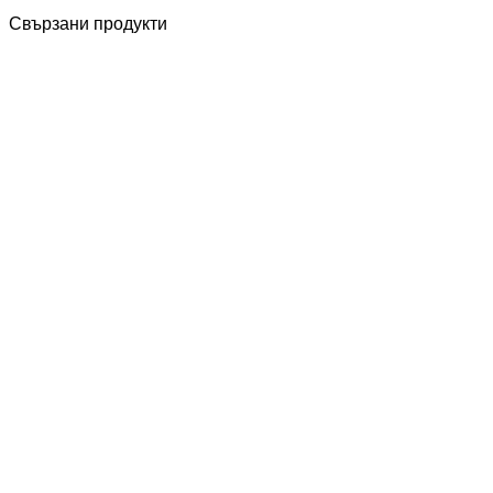
Свързани продукти