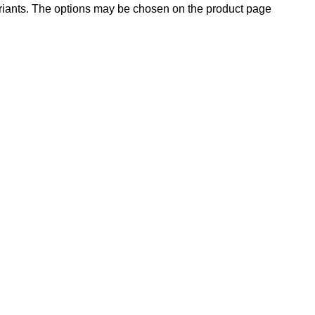
ariants. The options may be chosen on the product page