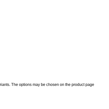
ariants. The options may be chosen on the product page