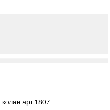
и колан арт.1807