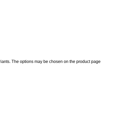
ariants. The options may be chosen on the product page