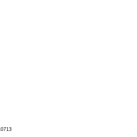
.0713