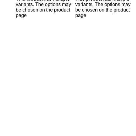
variants. The options may
variants. The options may
be chosen on the product
be chosen on the product
page
page