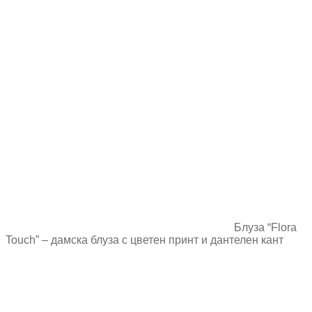
Блуза “Flora
Touch” – дамска блуза с цветен принт и дантелен кант