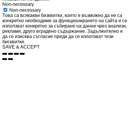
Non-necessary
Non-necessary
Това са всякакви бизквитки, които е възможно да не са
конкретно необходими за функционирането на сайта и се
използват конкретно за събиране на данни чрез анализи,
реклами, друго вградено съдържание. Задължително е
да се изисква съгласие преди да се използват тези
бисквитки.
SAVE & ACCEPT