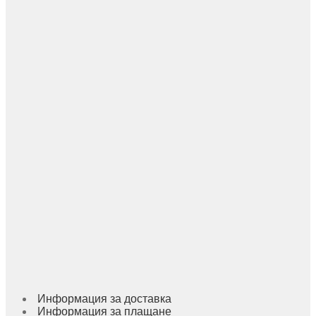
Информация за доставка
Информация за плащане