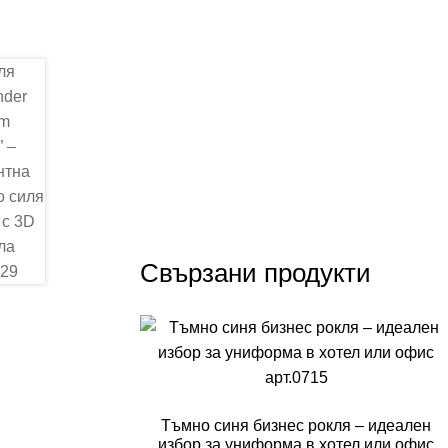
Свързани продукти
Тъмно синя бизнес рокля – идеален
избор за униформа в хотел или офис