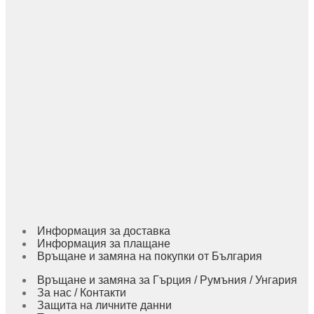
Информация за доставка
Информация за плащане
Връщане и замяна на покупки от България
Връщане и замяна за Гърция / Румъния / Унгария
За нас / Контакти
Защита на личните данни