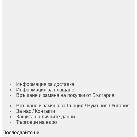
Информация за доставка
Информация за плащане
Връщане и замяна на покупки от България
Връщане и замяна за Гърция / Румъния / Унгария
За нас / Контакти
Защита на личните данни
Търговци на едро
Последвайте ни: