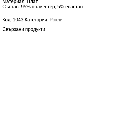
Материал: Плат
Състав: 95% полиестер, 5% еластан
Код:
1043
Категория:
Рокли
Свързани продукти